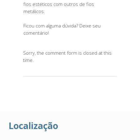
fios estéticos com outros de fios
metálicos.
Ficou com alguma dúvida? Deixe seu
comentário!
Sorry, the comment form is closed at this
time.
Localização