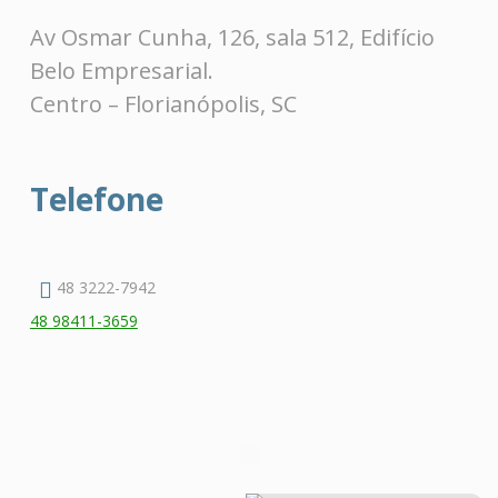
Av Osmar Cunha, 126, sala 512, Edifício
Belo Empresarial.
Centro – Florianópolis, SC
Telefone
48 3222-7942
48 98411-3659