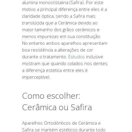
alumina monocristalina (Safira). Por este
motivo a principal diferença entre eles é a
claridade óptica, sendo a Safira mais
translúcida que a Cerâmica devido ao
maior tamanho dos grãos cerâmicos e
menos impurezas em sua constituição.
No entanto ambos aparelhos apresentam
boa resistência a alterações de cor
durante o tratamento.
Estudos
inclusive
mostram que quando colados nos dentes
a diferença estética entre eles é
imperceptível.
Como escolher:
Cerâmica ou Safira
Aparelhos Ortodônticos de Cerâmica e
Safira se mantém estéticos durante todo