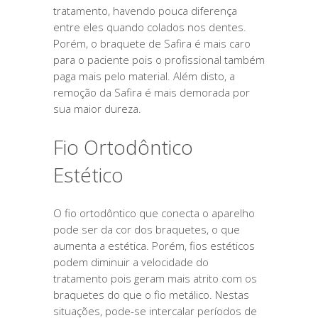
tratamento, havendo pouca diferença
entre eles quando colados nos dentes.
Porém, o braquete de Safira é mais caro
para o paciente pois o profissional também
paga mais pelo material. Além disto, a
remoção da Safira é mais demorada por
sua maior dureza.
Fio Ortodôntico
Estético
O fio ortodôntico que conecta o aparelho
pode ser da cor dos braquetes, o que
aumenta a estética. Porém, fios estéticos
podem diminuir a velocidade do
tratamento pois geram mais atrito com os
braquetes do que o fio metálico. Nestas
situações, pode-se intercalar períodos de