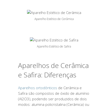
Aparelho Estético de Cerâmica
Aparelho Estético de Safira
Aparelhos de Cerâmica
e Safira: Diferenças
Aparelhos ortodônticos
de Cerâmica e
Safira são compostos de óxido de alumínio
(Al2O3), podendo ser produzidos de dois
modos: alumina policristalina (Cerâmica) ou